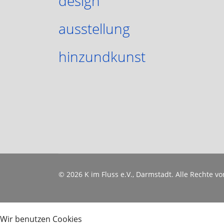
design
ausstellung
hinzundkunst
© 2026 K im Fluss e.V., Darmstadt. Alle Rechte 
Wir benutzen Cookies