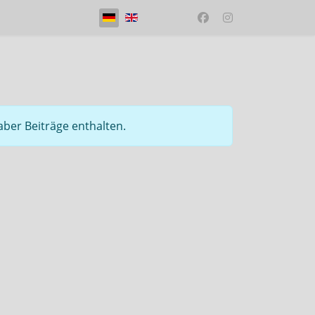
Sprache auswählen
aber Beiträge enthalten.