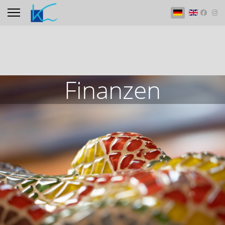
Sprache auswähle
Finanzen