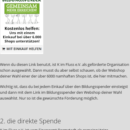
Wenn du diesen Link benutzt, ist K im Fluss e.V. als geförderte Organisation
schon ausgewählt. Dann musst du aber selbst schauen, ob der Webshop
deiner Wahl einer der über 6000 namhaften Shops ist, die hier mitmachen.
Wichtig ist, dass du bei jedem Einkauf über den Bildungsspender einsteigst
und dann mit dem Link im Bildungsspender den Webshop deiner Wahl
auswählst. Nur so ist die gewünschte Förderung möglich.
2. die direkte Spende