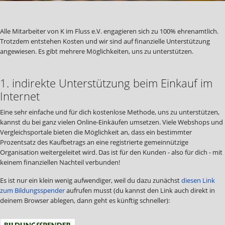
Alle Mitarbeiter von K im Fluss e.V. engagieren sich zu 100% ehrenamtlich.
Trotzdem entstehen Kosten und wir sind auf finanzielle Unterstützung
angewiesen. Es gibt mehrere Möglichkeiten, uns zu unterstützen.
1. indirekte Unterstützung beim Einkauf im
Internet
Eine sehr einfache und für dich kostenlose Methode, uns zu unterstützen,
kannst du bei ganz vielen Online-Einkäufen umsetzen. Viele Webshops und
Vergleichsportale bieten die Möglichkeit an, dass ein bestimmter
Prozentsatz des Kaufbetrags an eine registrierte gemeinnützige
Organisation weitergeleitet wird. Das ist für den Kunden - also für dich - mit
keinem finanziellen Nachteil verbunden!
Es ist nur ein klein wenig aufwendiger, weil du dazu zunächst
diesen Link
zum Bildungsspender
aufrufen musst (du kannst den Link auch direkt in
deinem Browser ablegen, dann geht es künftig schneller):